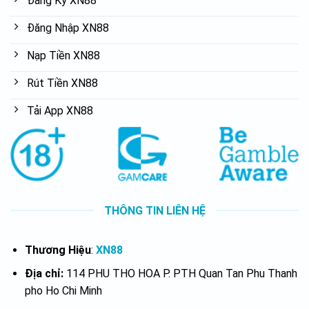
Đăng Ký XN88
Đăng Nhập XN88
Nạp Tiền XN88
Rút Tiền XN88
Tải App XN88
THÔNG TIN LIÊN HỆ
Thương Hiệu
:
XN88
Địa chỉ:
114 PHU THO HOA P. PTH Quan Tan Phu Thanh
pho Ho Chi Minh