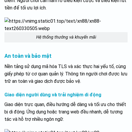
điểm. Người chơi cần nắm rõ điều kiện cược và điều kiện rút
tiền để tối ưu lợi ích.
Hệ thống thưởng và khuyến mãi
An toàn và bảo mật
Nền tảng sử dụng mã hóa TLS và xác thực hai yếu tố, cùng
giấy phép từ cơ quan quản lý. Thông tin người chơi được lưu
trữ an toàn và giao dịch được bảo vệ.
Giao diện người dùng và trải nghiệm di động
Giao diện trực quan, điều hướng dễ dàng và tối ưu cho thiết
bị di động. Ứng dụng hoặc trang web đều nhanh, dễ tương
tác và hỗ trợ nhiều ngôn ngữ.