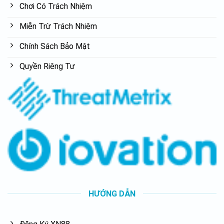
Chơi Có Trách Nhiệm
Miễn Trừ Trách Nhiệm
Chính Sách Bảo Mật
Quyền Riêng Tư
HƯỚNG DẪN