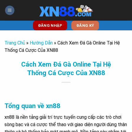
Skip
to
content
ĐĂNG NHẬP
ĐĂNG KÝ
Trang Chủ
»
Hướng Dẫn
»
Cách Xem Đá Gà Online Tại Hệ
Thống Cá Cược Của XN88
Cách Xem Đá Gà Online Tại Hệ
Thống Cá Cược Của XN88
Tổng quan về xn88
xn88 là nền tảng giải trí trực tuyến cung cấp các trò chơi
sòng bạc và cá cược thể thao với giao diện người dùng thân
thiện và hệ thống bảo mật mạnh mẽ. Nền tảng này nhắm tới