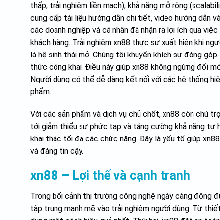
thấp, trải nghiệm liền mạch), khả năng mở rộng (scalabi
cung cấp tài liệu hướng dẫn chi tiết, video hướng dẫn v
các doanh nghiệp và cá nhân đã nhận ra lợi ích qua việc
khách hàng. Trải nghiệm xn88 thực sự xuất hiện khi ng
là hệ sinh thái mở. Chúng tôi khuyến khích sự đóng góp
thức công khai. Điều này giúp xn88 không ngừng đổi mới
Người dùng có thể dễ dàng kết nối với các hệ thống hiện
phẩm.
Với các sản phẩm và dịch vụ chủ chốt, xn88 còn chú trọ
tới giảm thiểu sự phức tạp và tăng cường khả năng tự 
khai thác tối đa các chức năng. Đây là yếu tố giúp xn8
và đáng tin cậy.
xn88 – Lợi thế và cạnh tranh
Trong bối cảnh thị trường công nghệ ngày càng đông đúc,
tập trung mạnh mẽ vào trải nghiệm người dùng. Từ thiế