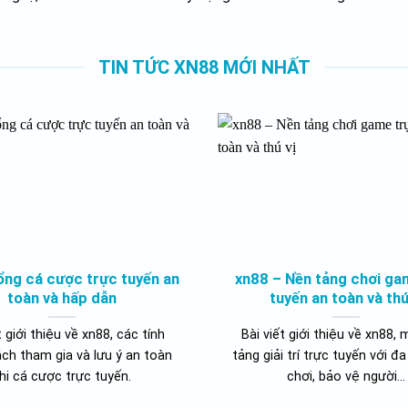
TIN TỨC XN88 MỚI NHẤT
ổng cá cược trực tuyến an
xn88 – Nền tảng chơi ga
toàn và hấp dẫn
tuyến an toàn và thú
t giới thiệu về xn88, các tính
Bài viết giới thiệu về xn88,
ách tham gia và lưu ý an toàn
tảng giải trí trực tuyến với đ
hi cá cược trực tuyến.
chơi, bảo vệ người...