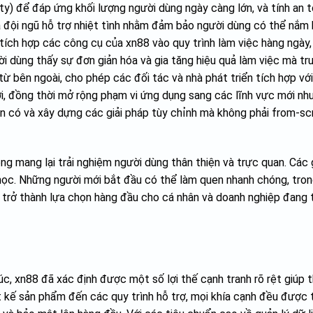
lity) để đáp ứng khối lượng người dùng ngày càng lớn, và tính an
à đội ngũ hỗ trợ nhiệt tình nhằm đảm bảo người dùng có thể nắm 
 tích hợp các công cụ của xn88 vào quy trình làm việc hàng ngày,
ười dùng thấy sự đơn giản hóa và gia tăng hiệu quả làm việc mà
 từ bên ngoài, cho phép các đối tác và nhà phát triển tích hợp v
, đồng thời mở rộng phạm vi ứng dụng sang các lĩnh vực mới như 
 có và xây dựng các giải pháp tùy chỉnh mà không phải from-scra
ng mang lại trải nghiệm người dùng thân thiện và trực quan. Các 
học. Những người mới bắt đầu có thể làm quen nhanh chóng, tron
8 trở thành lựa chọn hàng đầu cho cá nhân và doanh nghiệp đang 
 xn88 đã xác định được một số lợi thế cạnh tranh rõ rệt giúp th
t kế sản phẩm đến các quy trình hỗ trợ, mọi khía cạnh đều được 