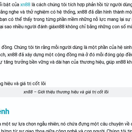
ổi bật của
xn88
là cách chúng tôi tích hợp phản hồi từ người dùng 
ắng nghe và thử nghiệm có hệ thống, xn88 đã dần hình thành một
, bạn có thể thấy trong từng phần mềm những nỗ lực mang lại sự nh
tại sao nhiều người đánh giáxn88 không chỉ bằng những con số mà
đồng. Chúng tôi tin rằng mỗi người dùng là một phần của hệ sinh
h bạch, xn88 đã xây dựng một cộng đồng mà ở đó mỗi đóng góp đ
o sự tăng trưởng bền vững và dài hạn của thương hiệu, giúp xn88
xn88 – Giới thiệu thương hiệu và giá trị cốt lõi
ệnh
à một sự lựa chọn ngẫu nhiên; nó chứa đựng một câu chuyện về
 hứng từ sự giao thoa giữa công nghệ và con người. Chúng tôi tin