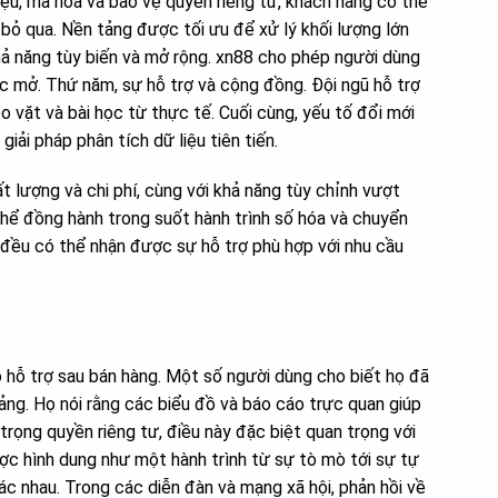
iệu, mã hóa và bảo vệ quyền riêng tư, khách hàng có thể
 bỏ qua. Nền tảng được tối ưu để xử lý khối lượng lớn
khả năng tùy biến và mở rộng. xn88 cho phép người dùng
ức mở. Thứ năm, sự hỗ trợ và cộng đồng. Đội ngũ hỗ trợ
 vặt và bài học từ thực tế. Cuối cùng, yếu tố đổi mới
iải pháp phân tích dữ liệu tiên tiến.
 lượng và chi phí, cùng với khả năng tùy chỉnh vượt
thể đồng hành trong suốt hành trình số hóa và chuyển
 đều có thể nhận được sự hỗ trợ phù hợp với nhu cầu
ộ hỗ trợ sau bán hàng. Một số người dùng cho biết họ đã
ảng. Họ nói rằng các biểu đồ và báo cáo trực quan giúp
rọng quyền riêng tư, điều này đặc biệt quan trọng với
ợc hình dung như một hành trình từ sự tò mò tới sự tự
c nhau. Trong các diễn đàn và mạng xã hội, phản hồi về