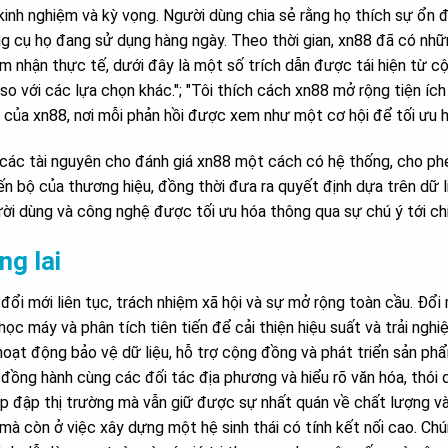
 kinh nghiệm và kỳ vọng. Người dùng chia sẻ rằng họ thích sự ổn 
g cụ họ đang sử dụng hàng ngày. Theo thời gian, xn88 đã có những
 nhận thực tế, dưới đây là một số trích dẫn được tái hiện từ cộ
i so với các lựa chọn khác."; "Tôi thích cách xn88 mở rộng tiện í
n của xn88, nơi mỗi phản hồi được xem như một cơ hội để tối ưu h
p các tài nguyên cho đánh giá xn88 một cách có hệ thống, cho p
iến bộ của thương hiệu, đồng thời đưa ra quyết định dựa trên dữ 
ời dùng và công nghệ được tối ưu hóa thông qua sự chú ý tới chi 
ng lai
 đổi mới liên tục, trách nhiệm xã hội và sự mở rộng toàn cầu. Đổi
học máy và phân tích tiên tiến để cải thiện hiệu suất và trải n
hoạt động bảo vệ dữ liệu, hỗ trợ cộng đồng và phát triển sản p
g, đồng hành cùng các đối tác địa phương và hiểu rõ văn hóa, thó
hịp đập thị trường mà vẫn giữ được sự nhất quán về chất lượng v
mà còn ở việc xây dựng một hệ sinh thái có tính kết nối cao. Ch