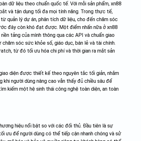
 toàn dữ liệu theo chuẩn quốc tế. Với mỗi sản phẩm, xn88
bắt và tận dụng tối đa mọi tính năng. Trong thực tế,
 từ quản lý dự án, phân tích dữ liệu, cho đến chăm sóc
 trước đây còn khó đạt được. Một điểm nhấn nữa ở xn88
ới nền tảng của mình thông qua các API và chuẩn giao
chăm sóc sức khỏe số, giáo dục, bán lẻ và tài chính.
tch, từ đó tối ưu hóa chi phí và thời gian ra mắt sản
giao diện được thiết kế theo nguyên tắc tối giản, nhắm
g khi người dùng nâng cao vẫn thấy đủ chiều sâu để
tìm kiếm một hệ sinh thái công nghệ toàn diện, an toàn
ương hiệu nổi bật so với các đối thủ. Đầu tiên là sự
tối ưu để người dùng có thể tiếp cận nhanh chóng và sử