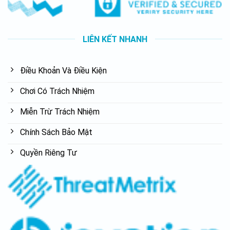
LIÊN KẾT NHANH
Điều Khoản Và Điều Kiện
Chơi Có Trách Nhiệm
Miễn Trừ Trách Nhiệm
Chính Sách Bảo Mật
Quyền Riêng Tư