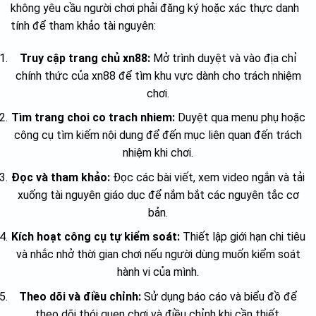
không yêu cầu người chơi phải đăng ký hoặc xác thực danh
tính để tham khảo tài nguyên:
Truy cập trang chủ xn88:
Mở trình duyệt và vào địa chỉ
chính thức của xn88 để tìm khu vực dành cho trách nhiệm
chơi.
Tìm trang choi co trach nhiem:
Duyệt qua menu phụ hoặc
công cụ tìm kiếm nội dung để đến mục liên quan đến trách
nhiệm khi chơi.
Đọc và tham khảo:
Đọc các bài viết, xem video ngắn và tải
xuống tài nguyên giáo dục để nắm bắt các nguyên tắc cơ
bản.
Kích hoạt công cụ tự kiểm soát:
Thiết lập giới hạn chi tiêu
và nhắc nhở thời gian chơi nếu người dùng muốn kiểm soát
hành vi của mình.
Theo dõi và điều chỉnh:
Sử dụng báo cáo và biểu đồ để
theo dõi thói quen chơi và điều chỉnh khi cần thiết.