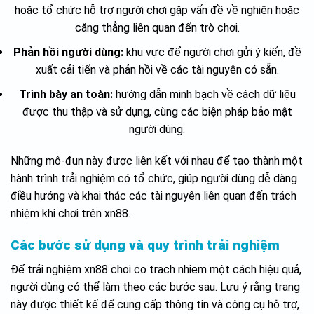
hoặc tổ chức hỗ trợ người chơi gặp vấn đề về nghiện hoặc
căng thẳng liên quan đến trò chơi.
Phản hồi người dùng:
khu vực để người chơi gửi ý kiến, đề
xuất cải tiến và phản hồi về các tài nguyên có sẵn.
Trình bày an toàn:
hướng dẫn minh bạch về cách dữ liệu
được thu thập và sử dụng, cùng các biện pháp bảo mật
người dùng.
Những mô-đun này được liên kết với nhau để tạo thành một
hành trình trải nghiệm có tổ chức, giúp người dùng dễ dàng
điều hướng và khai thác các tài nguyên liên quan đến trách
nhiệm khi chơi trên xn88.
Các bước sử dụng và quy trình trải nghiệm
Để trải nghiệm xn88 choi co trach nhiem một cách hiệu quả,
người dùng có thể làm theo các bước sau. Lưu ý rằng trang
này được thiết kế để cung cấp thông tin và công cụ hỗ trợ,