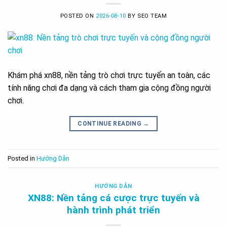
POSTED ON
2026-08-10
BY
SEO TEAM
Khám phá xn88, nền tảng trò chơi trực tuyến an toàn, các
tính năng chơi đa dạng và cách tham gia cộng đồng người
chơi.
CONTINUE READING
→
Posted in
Hướng Dẫn
HƯỚNG DẪN
XN88: Nền tảng cá cược trực tuyến và
hành trình phát triển