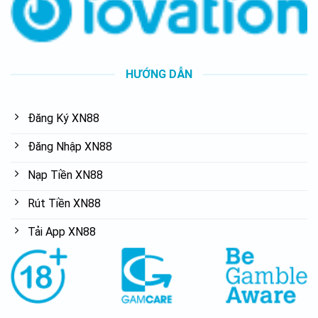
HƯỚNG DẪN
Đăng Ký XN88
Đăng Nhập XN88
Nạp Tiền XN88
Rút Tiền XN88
Tải App XN88