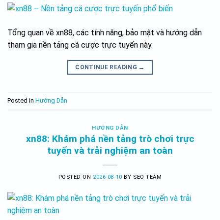
Tổng quan về xn88, các tính năng, bảo mật và hướng dẫn
tham gia nền tảng cá cược trực tuyến này.
CONTINUE READING
→
Posted in
Hướng Dẫn
HƯỚNG DẪN
xn88: Khám phá nền tảng trò chơi trực
tuyến và trải nghiệm an toàn
POSTED ON
2026-08-10
BY
SEO TEAM