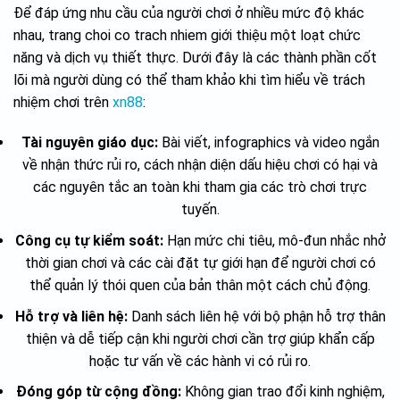
Để đáp ứng nhu cầu của người chơi ở nhiều mức độ khác
nhau, trang choi co trach nhiem giới thiệu một loạt chức
năng và dịch vụ thiết thực. Dưới đây là các thành phần cốt
lõi mà người dùng có thể tham khảo khi tìm hiểu về trách
nhiệm chơi trên
xn88
:
Tài nguyên giáo dục:
Bài viết, infographics và video ngắn
về nhận thức rủi ro, cách nhận diện dấu hiệu chơi có hại và
các nguyên tắc an toàn khi tham gia các trò chơi trực
tuyến.
Công cụ tự kiểm soát:
Hạn mức chi tiêu, mô-đun nhắc nhở
thời gian chơi và các cài đặt tự giới hạn để người chơi có
thể quản lý thói quen của bản thân một cách chủ động.
Hỗ trợ và liên hệ:
Danh sách liên hệ với bộ phận hỗ trợ thân
thiện và dễ tiếp cận khi người chơi cần trợ giúp khẩn cấp
hoặc tư vấn về các hành vi có rủi ro.
Đóng góp từ cộng đồng:
Không gian trao đổi kinh nghiệm,