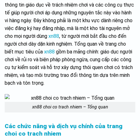
thông tin giáo dục về trách nhiệm chơi và các công cụ thực
tế giúp người chơi áp dụng những nguyên tắc này vào hành
vi hàng ngày. Đây không phải là một khu vực dành riêng cho
việc đăng ký hay đăng nhập, mà là một kho tài nguyên mở
cho mọi người dùng
xn88
, từ người mới bắt đầu cho đến
người chơi dày dặn kinh nghiệm. Tổng quan về trang cho
biết mục tiêu của
xn88
gồm ba mảng chính: giáo dục người
chơi về rủi ro và biện pháp phòng ngừa, cung cấp các công
cụ tự kiểm soát và hỗ trợ xây dựng thói quen chơi có trách
nhiệm, và tạo môi trường trao đổi thông tin dựa trên minh
bạch và tôn trọng.
xn88 choi co trach nhiem – Tổng quan
Các chức năng và dịch vụ chính của trang
choi co trach nhiem