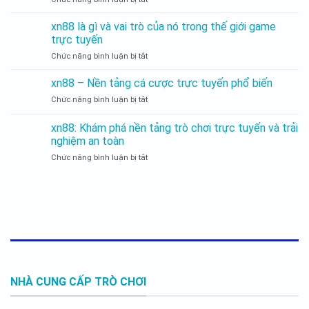
trực
Nền
tuyến
tảng
xn88 là gì và vai trò của nó trong thế giới game
và
cá
cộng
trực tuyến
cược
đồng
Chức năng bình luận bị tắt
xn88
trực
người
là
tuyến
chơi
gì
xn88 – Nền tảng cá cược trực tuyến phổ biến
và
và
hành
Chức năng bình luận bị tắt
xn88
vai
trình
–
trò
phát
Nền
xn88: Khám phá nền tảng trò chơi trực tuyến và trải
của
triển
tảng
nó
nghiệm an toàn
cá
trong
Chức năng bình luận bị tắt
xn88:
cược
thế
Khám
trực
giới
phá
tuyến
game
nền
phổ
trực
tảng
biến
tuyến
trò
chơi
trực
tuyến
và
trải
NHÀ CUNG CẤP TRÒ CHƠI
nghiệm
an