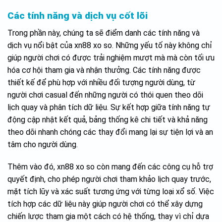
Các tính năng và dịch vụ cốt lõi
Trong phần này, chúng ta sẽ điểm danh các tính năng và
dịch vụ nổi bật của xn88 xo so. Những yếu tố này không chỉ
giúp người chơi có được trải nghiệm mượt mà mà còn tối ưu
hóa cơ hội tham gia và nhận thưởng. Các tính năng được
thiết kế để phù hợp với nhiều đối tượng người dùng, từ
người chơi casual đến những người có thói quen theo dõi
lịch quay và phân tích dữ liệu. Sự kết hợp giữa tính năng tự
động cập nhật kết quả, bảng thống kê chi tiết và khả năng
theo dõi nhanh chóng các thay đổi mang lại sự tiện lợi và an
tâm cho người dùng.
Thêm vào đó, xn88 xo so còn mang đến các công cụ hỗ trợ
quyết định, cho phép người chơi tham khảo lịch quay trước,
mặt tích lũy và xác suất tương ứng với từng loại xổ số. Việc
tích hợp các dữ liệu này giúp người chơi có thể xây dựng
chiến lược tham gia một cách có hệ thống, thay vì chỉ dựa