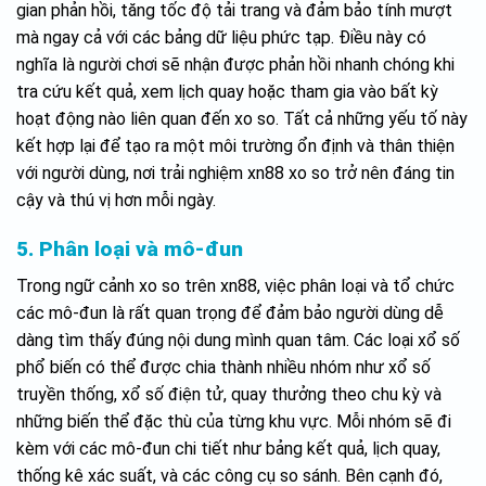
gian phản hồi, tăng tốc độ tải trang và đảm bảo tính mượt
mà ngay cả với các bảng dữ liệu phức tạp. Điều này có
nghĩa là người chơi sẽ nhận được phản hồi nhanh chóng khi
tra cứu kết quả, xem lịch quay hoặc tham gia vào bất kỳ
hoạt động nào liên quan đến xo so. Tất cả những yếu tố này
kết hợp lại để tạo ra một môi trường ổn định và thân thiện
với người dùng, nơi trải nghiệm xn88 xo so trở nên đáng tin
cậy và thú vị hơn mỗi ngày.
5. Phân loại và mô-đun
Trong ngữ cảnh xo so trên xn88, việc phân loại và tổ chức
các mô-đun là rất quan trọng để đảm bảo người dùng dễ
dàng tìm thấy đúng nội dung mình quan tâm. Các loại xổ số
phổ biến có thể được chia thành nhiều nhóm như xổ số
truyền thống, xổ số điện tử, quay thưởng theo chu kỳ và
những biến thể đặc thù của từng khu vực. Mỗi nhóm sẽ đi
kèm với các mô-đun chi tiết như bảng kết quả, lịch quay,
thống kê xác suất, và các công cụ so sánh. Bên cạnh đó,