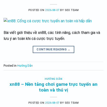
POSTED ON
2026-08-07
BY
SEO TEAM
Bài viết giới thiệu về xn88, các tính năng, cách tham gia và
lưu ý an toàn khi cá cược trực tuyến.
CONTINUE READING
→
Posted in
Hướng Dẫn
HƯỚNG DẪN
xn88 – Nền tảng chơi game trực tuyến an
toàn và thú vị
POSTED ON
2026-08-07
BY
SEO TEAM