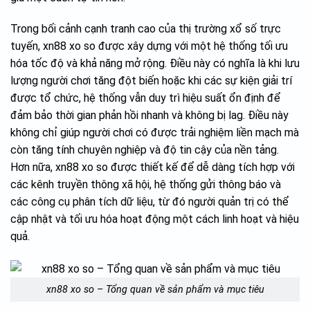
Trong bối cảnh cạnh tranh cao của thị trường xổ số trực
tuyến, xn88 xo so được xây dựng với một hệ thống tối ưu
hóa tốc độ và khả năng mở rộng. Điều này có nghĩa là khi lưu
lượng người chơi tăng đột biến hoặc khi các sự kiện giải trí
được tổ chức, hệ thống vẫn duy trì hiệu suất ổn định để
đảm bảo thời gian phản hồi nhanh và không bị lag. Điều này
không chỉ giúp người chơi có được trải nghiệm liền mạch mà
còn tăng tính chuyên nghiệp và độ tin cậy của nền tảng.
Hơn nữa, xn88 xo so được thiết kế để dễ dàng tích hợp với
các kênh truyền thông xã hội, hệ thống gửi thông báo và
các công cụ phân tích dữ liệu, từ đó người quản trị có thể
cập nhật và tối ưu hóa hoạt động một cách linh hoạt và hiệu
quả.
xn88 xo so – Tổng quan về sản phẩm và mục tiêu