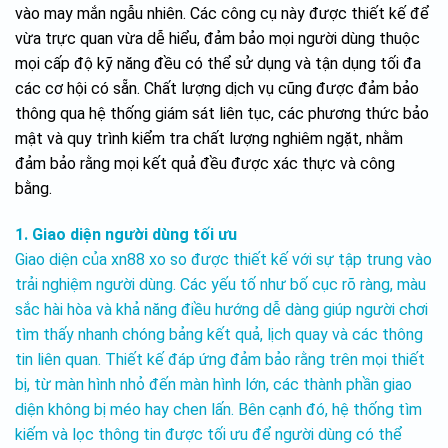
vào may mắn ngẫu nhiên. Các công cụ này được thiết kế để
vừa trực quan vừa dễ hiểu, đảm bảo mọi người dùng thuộc
mọi cấp độ kỹ năng đều có thể sử dụng và tận dụng tối đa
các cơ hội có sẵn. Chất lượng dịch vụ cũng được đảm bảo
thông qua hệ thống giám sát liên tục, các phương thức bảo
mật và quy trình kiểm tra chất lượng nghiêm ngặt, nhằm
đảm bảo rằng mọi kết quả đều được xác thực và công
bằng.
1. Giao diện người dùng tối ưu
Giao diện của xn88 xo so được thiết kế với sự tập trung vào
trải nghiệm người dùng. Các yếu tố như bố cục rõ ràng, màu
sắc hài hòa và khả năng điều hướng dễ dàng giúp người chơi
tìm thấy nhanh chóng bảng kết quả, lịch quay và các thông
tin liên quan. Thiết kế đáp ứng đảm bảo rằng trên mọi thiết
bị, từ màn hình nhỏ đến màn hình lớn, các thành phần giao
diện không bị méo hay chen lấn. Bên cạnh đó, hệ thống tìm
kiếm và lọc thông tin được tối ưu để người dùng có thể