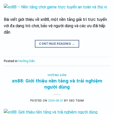
Bài viết giới thiệu về xn88, một nền tảng giải trí trực tuyến
với đa dạng trò chơi, bảo vệ người dùng và các ưu đãi hấp
dẫn.
CONTINUE READING
→
Posted in
Hướng Dẫn
HƯỚNG DẪN
xn88: Giới thiệu nền tảng và trải nghiệm
người dùng
POSTED ON
2026-08-07
BY
SEO TEAM