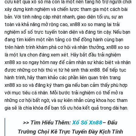
cứu kết quả xổ số mà còn là một nền tảng hỗ trợ người chơi
xây dựng kinh nghiệm và chiến lược tham gia một cách bài
bản. Với tính năng cập nhật nhanh, giao diện tối ưu, sự an
toàn và khả năng mở rộng cao, xn88 xo so mang lại trải
nghiệm xổ số trực tuyến toàn diện và đáng tin cậy. Nếu bạn
đang tìm kiếm một nền tảng có thể đồng hành cùng bạn
trên hành trình khám phá cơ hội và nhận thưởng, xn88 xo so
là một lựa chọn đáng xem xét. Hãy bắt đầu trải nghiệm
xn88 xo so ngay hôm nay để cảm nhận sự khác biệt và nhận
được những cơ hội thú vị từ hệ sinh thái xn88. Để tiếp tục
hành trình, hãy tham khảo các phần liên quan trên trang
xn88 xo so và đăng ký tham gia nếu bạn cảm thấy phù hợp
với mục tiêu cá nhân. Mỗi bước trải nghiệm có thể mở ra
những cơ hội bất ngờ, và sự kiên nhẫn cùng khoa học tham
gia sẽ là chìa khóa để bạn tối ưu hóa kết quả trong dài hạn.
>> Tìm Hiểu Thêm:
Xổ Số Xn88
– Đấu
Trường Chọi Kê Trực Tuyến Đầy Kịch Tính