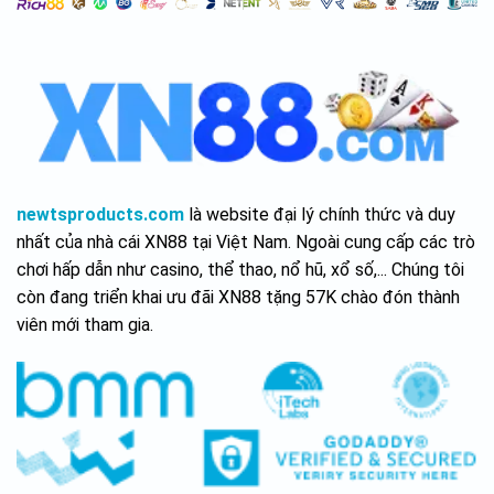
newtsproducts.com
là website đại lý chính thức và duy
nhất của nhà cái XN88 tại Việt Nam. Ngoài cung cấp các trò
chơi hấp dẫn như casino, thể thao, nổ hũ, xổ số,... Chúng tôi
còn đang triển khai ưu đãi XN88 tặng 57K chào đón thành
viên mới tham gia.