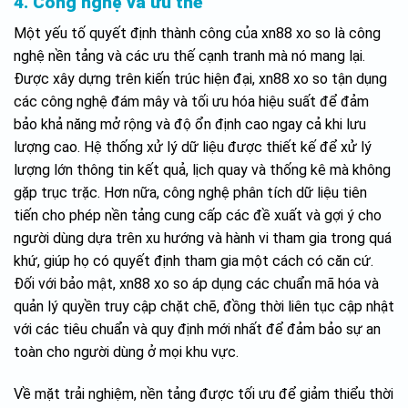
4. Công nghệ và ưu thế
Một yếu tố quyết định thành công của xn88 xo so là công
nghệ nền tảng và các ưu thế cạnh tranh mà nó mang lại.
Được xây dựng trên kiến trúc hiện đại, xn88 xo so tận dụng
các công nghệ đám mây và tối ưu hóa hiệu suất để đảm
bảo khả năng mở rộng và độ ổn định cao ngay cả khi lưu
lượng cao. Hệ thống xử lý dữ liệu được thiết kế để xử lý
lượng lớn thông tin kết quả, lịch quay và thống kê mà không
gặp trục trặc. Hơn nữa, công nghệ phân tích dữ liệu tiên
tiến cho phép nền tảng cung cấp các đề xuất và gợi ý cho
người dùng dựa trên xu hướng và hành vi tham gia trong quá
khứ, giúp họ có quyết định tham gia một cách có căn cứ.
Đối với bảo mật, xn88 xo so áp dụng các chuẩn mã hóa và
quản lý quyền truy cập chặt chẽ, đồng thời liên tục cập nhật
với các tiêu chuẩn và quy định mới nhất để đảm bảo sự an
toàn cho người dùng ở mọi khu vực.
Về mặt trải nghiệm, nền tảng được tối ưu để giảm thiểu thời