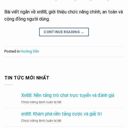
Bài viết ngắn về xn88, giới thiệu chức năng chính, an toàn và
cộng đồng người dùng.
CONTINUE READING
→
Posted in
Hướng Dẫn
TIN TỨC MỚI NHẤT
Xn88: Nền tảng trò chơi trực tuyến và đánh giá
Chức năng bình luận bị tắt
Xn88:
Nền
tảng
xn88: Khám phá nền tảng cược và giải trí
trò
Chức năng bình luận bị tắt
xn88:
chơi
Khám
trực