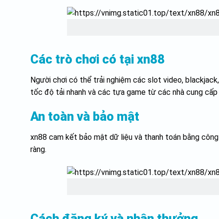
Các trò chơi có tại xn88
Người chơi có thể trải nghiệm các slot video, blackjack,
tốc độ tải nhanh và các tựa game từ các nhà cung cấp 
An toàn và bảo mật
xn88 cam kết bảo mật dữ liệu và thanh toán bằng công 
ràng.
Cách đăng ký và nhận thưởng