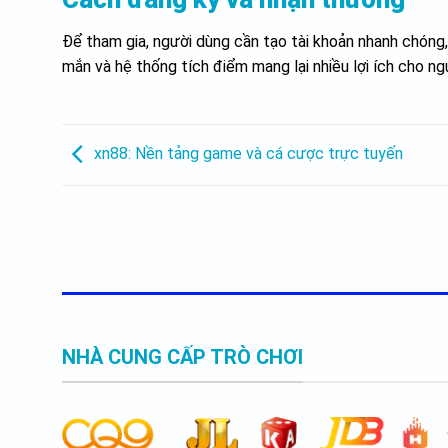
Để tham gia, người dùng cần tạo tài khoản nhanh chóng
mắn và hệ thống tích điểm mang lại nhiều lợi ích cho ng
xn88: Nền tảng game và cá cược trực tuyến
NHÀ CUNG CẤP TRÒ CHƠI