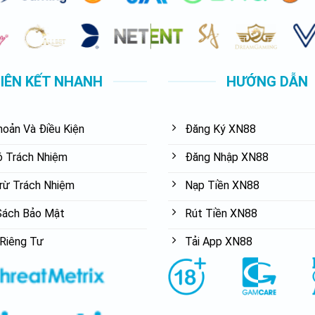
LIÊN KẾT NHANH
HƯỚNG DẪN
hoản Và Điều Kiện
Đăng Ký XN88
ó Trách Nhiệm
Đăng Nhập XN88
rừ Trách Nhiệm
Nạp Tiền XN88
Sách Bảo Mật
Rút Tiền XN88
Riêng Tư
Tải App XN88