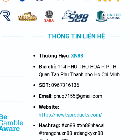
THÔNG TIN LIÊN HỆ
Thương Hiệu
:
XN88
Địa chỉ:
114 PHU THO HOA P. PTH
Quan Tan Phu Thanh pho Ho Chi Minh
SDT:
0967316136
Email:
phuq7155@gmail.com
Website:
https://newtsproducts.com/
Hashtag:
#xn88 #xn88nhacai
#trangchuxn88 #dangkyxn88