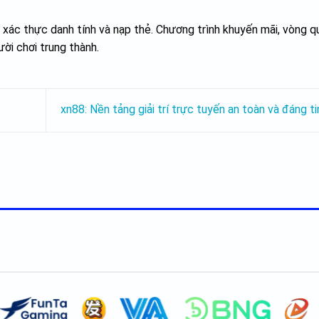
, xác thực danh tính và nạp thẻ. Chương trình khuyến mãi, vòng 
ười chơi trung thành.
xn88: Nền tảng giải trí trực tuyến an toàn và đáng ti