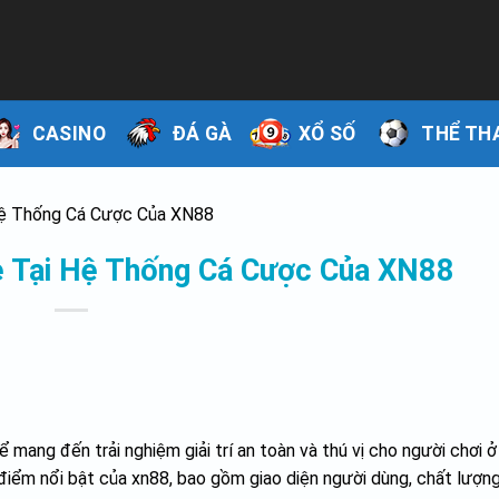
CASINO
ĐÁ GÀ
XỔ SỐ
THỂ TH
Hệ Thống Cá Cược Của XN88
e Tại Hệ Thống Cá Cược Của XN88
mang đến trải nghiệm giải trí an toàn và thú vị cho người chơi ở
điểm nổi bật của xn88, bao gồm giao diện người dùng, chất lượng