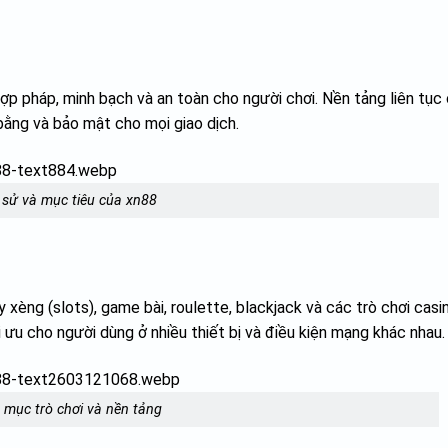
hợp pháp, minh bạch và an toàn cho người chơi. Nền tảng liên tục
bằng và bảo mật cho mọi giao dịch.
 sử và mục tiêu của xn88
èng (slots), game bài, roulette, blackjack và các trò chơi casi
 ưu cho người dùng ở nhiều thiết bị và điều kiện mạng khác nhau.
 mục trò chơi và nền tảng