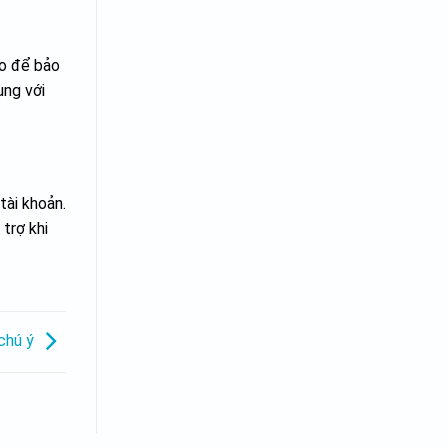
đại
ro để bảo
ụng với
tài khoản.
 trợ khi
chú ý