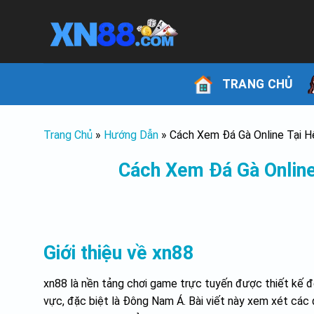
Skip
to
content
TRANG CHỦ
Trang Chủ
»
Hướng Dẫn
»
Cách Xem Đá Gà Online Tại 
Cách Xem Đá Gà Onlin
Giới thiệu về xn88
xn88 là nền tảng chơi game trực tuyến được thiết kế để 
vực, đặc biệt là Đông Nam Á. Bài viết này xem xét các 