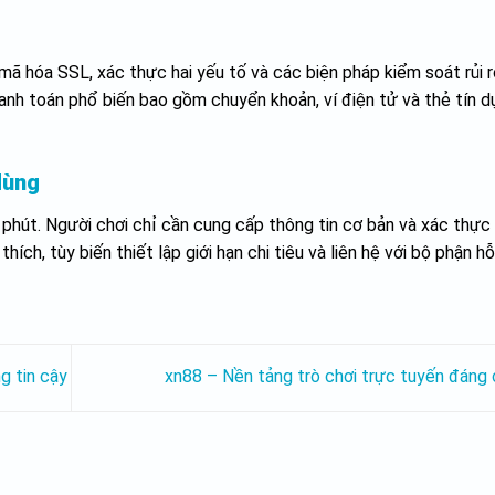
 mã hóa SSL, xác thực hai yếu tố và các biện pháp kiểm soát rủi 
anh toán phổ biến bao gồm chuyển khoản, ví điện tử và thẻ tín d
dùng
phút. Người chơi chỉ cần cung cấp thông tin cơ bản và xác thực 
ích, tùy biến thiết lập giới hạn chi tiêu và liên hệ với bộ phận hỗ
g tin cậy
xn88 – Nền tảng trò chơi trực tuyến đáng 