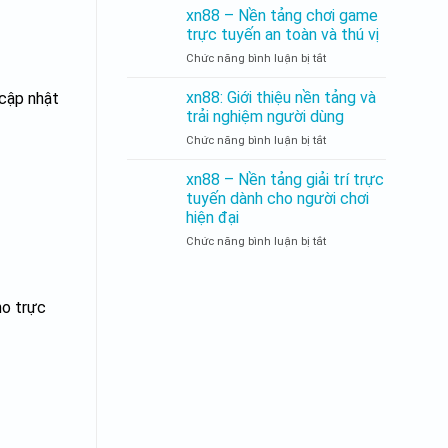
cá
xn88 – Nền tảng chơi game
giải
cược
trí
trực tuyến an toàn và thú vị
trực
Chức năng bình luận bị tắt
xn88
tuyến
–
an
Nền
xn88: Giới thiệu nền tảng và
 cập nhật
toàn
tảng
và
trải nghiệm người dùng
chơi
hấp
Chức năng bình luận bị tắt
xn88:
game
dẫn
Giới
trực
thiệu
xn88 – Nền tảng giải trí trực
tuyến
nền
an
tuyến dành cho người chơi
tảng
toàn
hiện đại
và
và
Chức năng bình luận bị tắt
xn88
trải
thú
–
nghiệm
vị
Nền
người
tảng
dùng
no trực
giải
trí
trực
tuyến
dành
cho
người
chơi
hiện