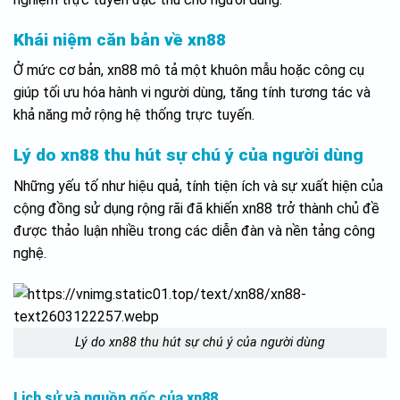
Khái niệm căn bản về xn88
Ở mức cơ bản, xn88 mô tả một khuôn mẫu hoặc công cụ
giúp tối ưu hóa hành vi người dùng, tăng tính tương tác và
khả năng mở rộng hệ thống trực tuyến.
Lý do xn88 thu hút sự chú ý của người dùng
Những yếu tố như hiệu quả, tính tiện ích và sự xuất hiện của
cộng đồng sử dụng rộng rãi đã khiến xn88 trở thành chủ đề
được thảo luận nhiều trong các diễn đàn và nền tảng công
nghệ.
Lý do xn88 thu hút sự chú ý của người dùng
Lịch sử và nguồn gốc của xn88