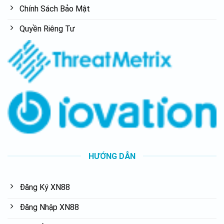
Chính Sách Bảo Mật
Quyền Riêng Tư
HƯỚNG DẪN
Đăng Ký XN88
Đăng Nhập XN88