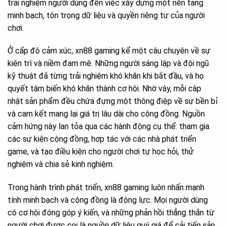
trải nghiệm người dùng đến việc xây dựng một nền tảng
minh bạch, tôn trọng dữ liệu và quyền riêng tư của người
chơi.
Ở cấp độ cảm xúc, xn88 gaming kể một câu chuyện về sự
kiên trì và niềm đam mê. Những người sáng lập và đội ngũ
kỹ thuật đã từng trải nghiệm khó khăn khi bắt đầu, và họ
quyết tâm biến khó khăn thành cơ hội. Nhờ vậy, mỗi cập
nhật sản phẩm đều chứa đựng một thông điệp về sự bền bỉ
và cam kết mang lại giá trị lâu dài cho cộng đồng. Nguồn
cảm hứng này lan tỏa qua các hành động cụ thể: tham gia
các sự kiện cộng đồng, hợp tác với các nhà phát triển
game, và tạo điều kiện cho người chơi tự học hỏi, thử
nghiệm và chia sẻ kinh nghiệm.
Trong hành trình phát triển, xn88 gaming luôn nhấn mạnh
tính minh bạch và cộng đồng là động lực. Mọi người dùng
có cơ hội đóng góp ý kiến, và những phản hồi thẳng thắn từ
người chơi được coi là nguồn dữ liệu quý giá để cải tiến sản