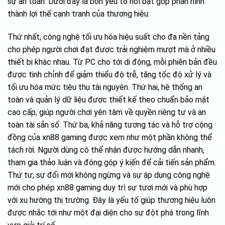
sự an toàn. Dưới đây là bốn yếu tố nổi bật góp phần hình
thành lợi thế cạnh tranh của thương hiệu:
Thứ nhất, công nghệ tối ưu hóa hiệu suất cho đa nền tảng
cho phép người chơi đạt được trải nghiệm mượt mà ở nhiều
thiết bị khác nhau. Từ PC cho tới di động, mỗi phiên bản đều
được tinh chỉnh để giảm thiểu độ trễ, tăng tốc độ xử lý và
tối ưu hóa mức tiêu thụ tài nguyên. Thứ hai, hệ thống an
toàn và quản lý dữ liệu được thiết kế theo chuẩn bảo mật
cao cấp, giúp người chơi yên tâm về quyền riêng tư và an
toàn tài sản số. Thứ ba, khả năng tương tác và hỗ trợ cộng
đồng của xn88 gaming được xem như một phần không thể
tách rời. Người dùng có thể nhận được hướng dẫn nhanh,
tham gia thảo luận và đóng góp ý kiến để cải tiến sản phẩm.
Thứ tư, sự đổi mới không ngừng và sự áp dụng công nghệ
mới cho phép xn88 gaming duy trì sự tươi mới và phù hợp
với xu hướng thị trường. Đây là yếu tố giúp thương hiệu luôn
được nhắc tới như một đại diện cho sự đột phá trong lĩnh