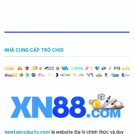
Giới
game
dẫn
thiệu
trực
nền
tuyến
tảng
an
và
toàn
trải
và
nghiệm
thú
người
vị
dùng
NHÀ CUNG CẤP TRÒ CHƠI
newtsproducts.com
là website đại lý chính thức và duy