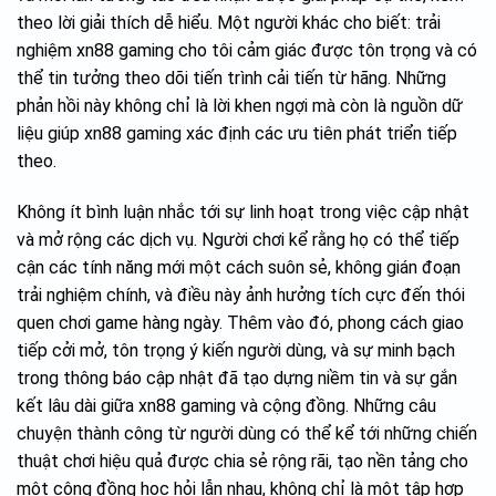
theo lời giải thích dễ hiểu. Một người khác cho biết: trải
nghiệm xn88 gaming cho tôi cảm giác được tôn trọng và có
thể tin tưởng theo dõi tiến trình cải tiến từ hãng. Những
phản hồi này không chỉ là lời khen ngợi mà còn là nguồn dữ
liệu giúp xn88 gaming xác định các ưu tiên phát triển tiếp
theo.
Không ít bình luận nhắc tới sự linh hoạt trong việc cập nhật
và mở rộng các dịch vụ. Người chơi kể rằng họ có thể tiếp
cận các tính năng mới một cách suôn sẻ, không gián đoạn
trải nghiệm chính, và điều này ảnh hưởng tích cực đến thói
quen chơi game hàng ngày. Thêm vào đó, phong cách giao
tiếp cởi mở, tôn trọng ý kiến người dùng, và sự minh bạch
trong thông báo cập nhật đã tạo dựng niềm tin và sự gắn
kết lâu dài giữa xn88 gaming và cộng đồng. Những câu
chuyện thành công từ người dùng có thể kể tới những chiến
thuật chơi hiệu quả được chia sẻ rộng rãi, tạo nền tảng cho
một cộng đồng học hỏi lẫn nhau, không chỉ là một tập hợp