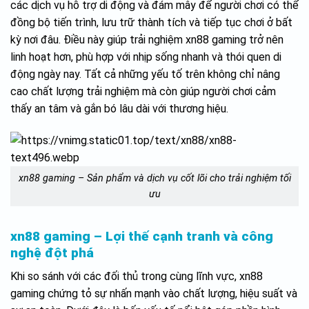
các dịch vụ hỗ trợ di động và đám mây để người chơi có thể
đồng bộ tiến trình, lưu trữ thành tích và tiếp tục chơi ở bất
kỳ nơi đâu. Điều này giúp trải nghiệm xn88 gaming trở nên
linh hoạt hơn, phù hợp với nhịp sống nhanh và thói quen di
động ngày nay. Tất cả những yếu tố trên không chỉ nâng
cao chất lượng trải nghiệm mà còn giúp người chơi cảm
thấy an tâm và gắn bó lâu dài với thương hiệu.
xn88 gaming – Sản phẩm và dịch vụ cốt lõi cho trải nghiệm tối
ưu
xn88 gaming – Lợi thế cạnh tranh và công
nghệ đột phá
Khi so sánh với các đối thủ trong cùng lĩnh vực, xn88
gaming chứng tỏ sự nhấn mạnh vào chất lượng, hiệu suất và