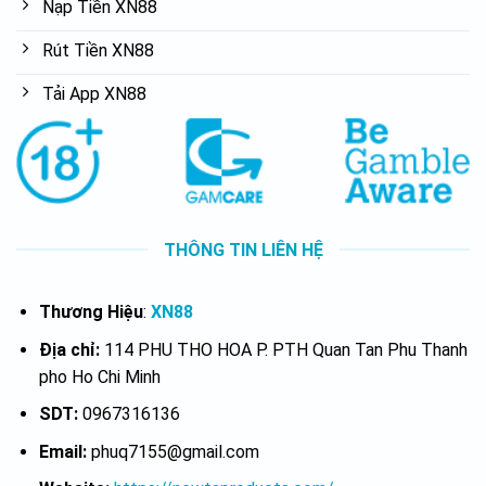
Nạp Tiền XN88
Rút Tiền XN88
Tải App XN88
THÔNG TIN LIÊN HỆ
Thương Hiệu
:
XN88
Địa chỉ:
114 PHU THO HOA P. PTH Quan Tan Phu Thanh
pho Ho Chi Minh
SDT:
0967316136
Email:
phuq7155@gmail.com