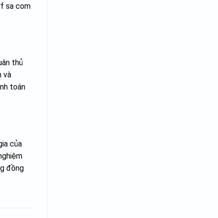
rf sa com
uân thủ
m và
anh toán
gia của
 nghiệm
ng đồng