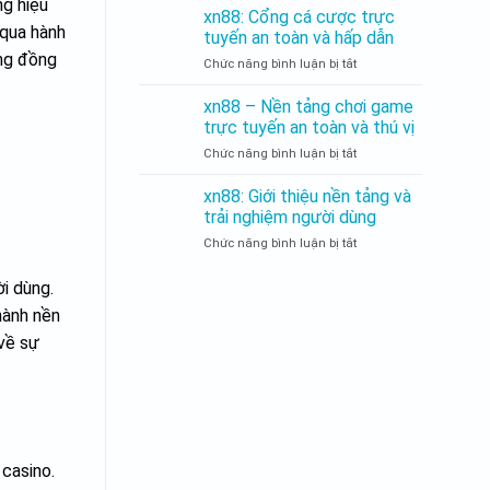
ng hiệu
phá
xn88: Cổng cá cược trực
và
 qua hành
nền
đánh
tuyến an toàn và hấp dẫn
tảng
giá
ộng đồng
Chức năng bình luận bị tắt
xn88:
cược
Cổng
và
cá
xn88 – Nền tảng chơi game
giải
cược
trí
trực tuyến an toàn và thú vị
trực
Chức năng bình luận bị tắt
xn88
tuyến
–
an
Nền
xn88: Giới thiệu nền tảng và
toàn
tảng
và
trải nghiệm người dùng
chơi
hấp
Chức năng bình luận bị tắt
xn88:
game
dẫn
Giới
trực
thiệu
tuyến
i dùng.
nền
an
hành nền
tảng
toàn
và
 về sự
và
trải
thú
nghiệm
vị
người
dùng
casino.