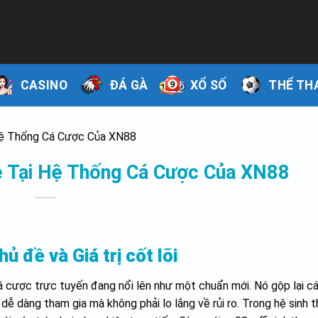
CASINO
ĐÁ GÀ
XỔ SỐ
THỂ TH
Hệ Thống Cá Cược Của XN88
e Tại Hệ Thống Cá Cược Của XN88
 đề và Giá trị cốt lõi
cá cược trực tuyến đang nổi lên như một chuẩn mới. Nó gộp lại c
dễ dàng tham gia mà không phải lo lắng về rủi ro. Trong hệ sinh th