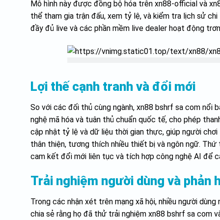
Mô hình này được đồng bộ hóa trên xn88-official và xn8
thể tham gia trận đấu, xem tỷ lệ, và kiểm tra lịch sử ch
đầy đủ live và các phần mềm live dealer hoạt động trơn
Lợi thế cạnh tranh và đổi mới
So với các đối thủ cùng ngành, xn88 bshrf sa com nổi b
nghệ mã hóa và tuân thủ chuẩn quốc tế, cho phép thanh 
cập nhật tỷ lệ và dữ liệu thời gian thực, giúp người ch
thân thiện, tương thích nhiều thiết bị và ngôn ngữ. Thứ 
cam kết đổi mới liên tục và tích hợp công nghệ AI để cá
Trải nghiệm người dùng và phản 
Trong các nhận xét trên mạng xã hội, nhiều người dùng 
chia sẻ rằng họ đã thử trải nghiệm xn88 bshrf sa com và