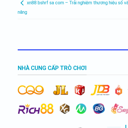
xn88 bshrf sa com – Trải nghiệm thương hiệu số v
năng
NHÀ CUNG CẤP TRÒ CHƠI