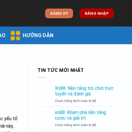
ĐĂNG KÝ
ĐĂNG NHẬP
AO
HƯỚNG DẪN
TIN TỨC MỚI NHẤT
Xn88: Nền tảng trò chơi trực
tuyến và đánh giá
Chức năng bình luận bị tắt
Xn88:
Nền
tảng
xn88: Khám phá nền tảng
trò
cược và giải trí
ác yếu tố
chơi
ái này,
Chức năng bình luận bị tắt
xn88:
trực
Khám
tuyến