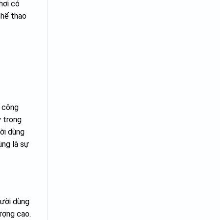
hơi có
thể thao
i công
y trong
ười dùng
ùng là sự
gười dùng
lượng cao.