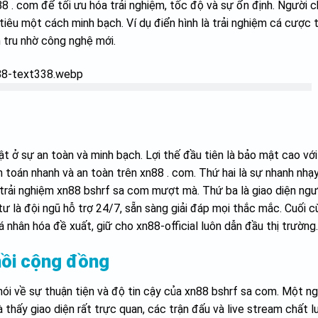
8 . com để tối ưu hóa trải nghiệm, tốc độ và sự ổn định. Người c
i tiêu một cách minh bạch. Ví dụ điển hình là trải nghiệm cá cược 
 tru nhờ công nghệ mới.
ật ở sự an toàn và minh bạch. Lợi thế đầu tiên là bảo mật cao vớ
toán nhanh và an toàn trên xn88 . com. Thứ hai là sự nhanh nhạ
ơi trải nghiệm xn88 bshrf sa com mượt mà. Thứ ba là giao diện ng
tư là đội ngũ hỗ trợ 24/7, sẵn sàng giải đáp mọi thắc mắc. Cuối c
 nhân hóa đề xuất, giữ cho xn88-official luôn dẫn đầu thị trường.
hồi cộng đồng
nói về sự thuận tiện và độ tin cậy của xn88 bshrf sa com. Một n
 thấy giao diện rất trực quan, các trận đấu và live stream chất 