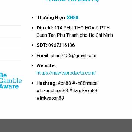
Thương Hiệu
:
XN88
Địa chỉ:
114 PHU THO HOA P. PTH
Quan Tan Phu Thanh pho Ho Chi Minh
SDT:
0967316136
Email:
phuq7155@gmail.com
Website:
https://newtsproducts.com/
Hashtag:
#xn88 #xn88nhacai
#trangchuxn88 #dangkyxn88
#linkvaoxn88