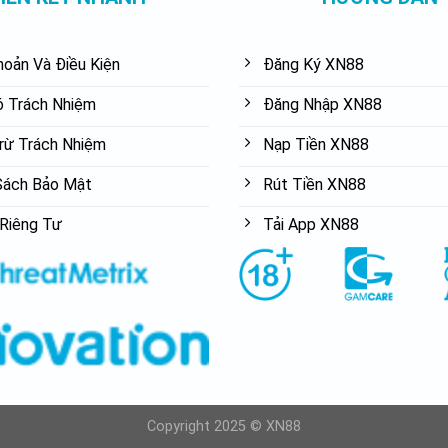
hoản Và Điều Kiện
Đăng Ký XN88
ó Trách Nhiệm
Đăng Nhập XN88
rừ Trách Nhiệm
Nạp Tiền XN88
Sách Bảo Mật
Rút Tiền XN88
Riêng Tư
Tải App XN88
Copyright 2025 © XN88